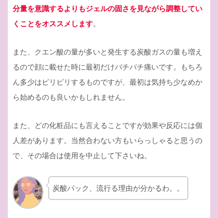
分量を意識するよりもジェルの固さを見ながら調整してい
くことをオススメします
。
また、クエン酸の量が多いと発生する炭酸ガスの量も増え
るので顔に載せた時に最初だけバチバチ痛いです。もちろ
ん多少はピリピリするものですが、最初は気持ち少なめか
ら始めるのも良いかもしれません。
また、どの化粧品にも言えることですが効果や反応には個
人差があります。当然合わない方もいらっしゃると思うの
で、その場合は使用を中止して下さいね。
炭酸パック、流行る理由が分かるわ。。