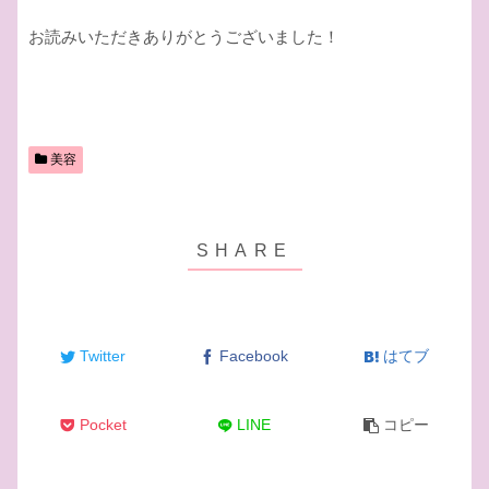
お読みいただきありがとうございました！
美容
Twitter
Facebook
はてブ
Pocket
LINE
コピー