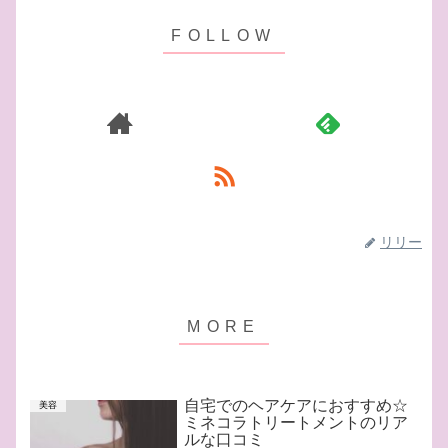
リリー
自宅でのヘアケアにおすすめ☆
美容
ミネコラトリートメントのリア
ルな口コミ