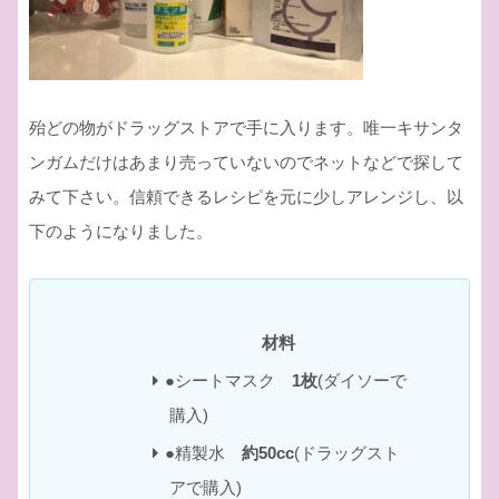
殆どの物がドラッグストアで手に入ります。唯一キサンタ
ンガムだけはあまり売っていないのでネットなどで探して
みて下さい。信頼できるレシピを元に少しアレンジし、以
下のようになりました。
材料
●シートマスク
1枚
(ダイソーで
購入)
●精製水
約50cc
(ドラッグスト
アで購入)