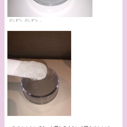
少しずつ、少しずつ。。