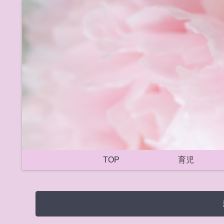
TOP
育児