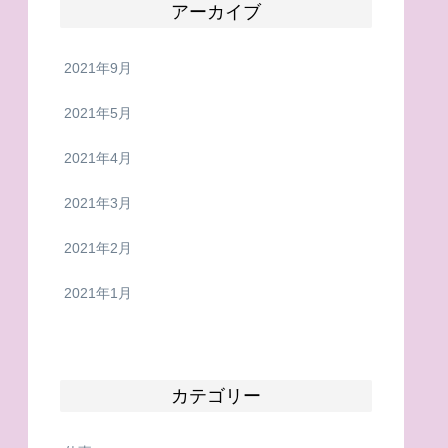
アーカイブ
2021年9月
2021年5月
2021年4月
2021年3月
2021年2月
2021年1月
カテゴリー