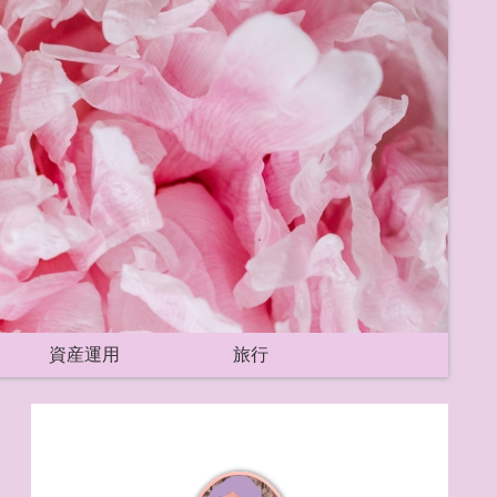
資産運用
旅行