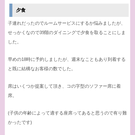
夕食
子連れだったのでルームサービスにするか悩みましたが、
せっかくなので39階のダイニングで夕食を取ることにしま
した。
早めの18時に予約しましたが、週末なこともあり到着する
と既に結構なお客様の数でした。
席はいくつか提案して頂き、コの字型のソファー席に着
席。
(子供の年齢によって適する座席ってあると思うので有り難
かったです)