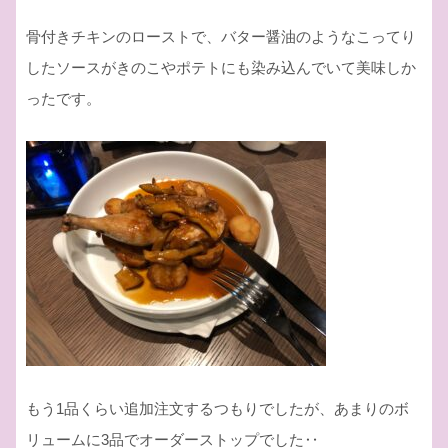
骨付きチキンのローストで、バター醤油のようなこってり
したソースがきのこやポテトにも染み込んでいて美味しか
ったです。
もう1品くらい追加注文するつもりでしたが、あまりのボ
リュームに3品でオーダーストップでした‥