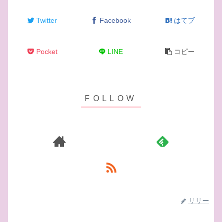
Twitter
Facebook
はてブ
Pocket
LINE
コピー
リリー