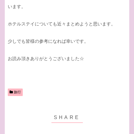
います。
ホテルステイについても近々まとめようと思います。
少しでも皆様の参考になれば幸いです。
お読み頂きありがとうございました☆
旅行