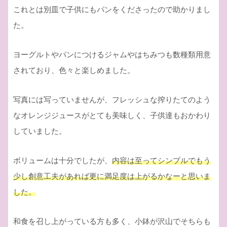
これとは別皿で子供にもパンをくださったので助かりまし
た。
ヨーグルトやパンにつけるジャムやはちみつも数種類用意
されており、色々と楽しめました。
写真には写っていませんが、フレッシュな搾りたてのよう
なオレンジジュースがとても美味しく、子供達もおかわり
していました。
ボリュームは十分でしたが、
内容は至ってシンプルでもう
少し創意工夫があれば更に満足度は上がるかなーと思いま
した。
和食を召し上がっている方も多く、小鉢が沢山でそちらも