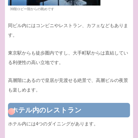
39階ロビー階からの眺めです
同ビル内にはコンビニやレストラン、カフェなどもありま
す。
東京駅からも徒歩圏内ですし、大手町駅からは直結してい
る利便性の高い立地です。
高層階にあるので皇居が見渡せる絶景で、高層ビルの夜景
も楽しめます。
ホテル内のレストラン
ホテル内には4つのダイニングがあります。