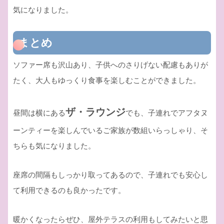
気になりました。
まとめ
ソファー席も沢山あり、子供へのさりげない配慮もありが
たく、大人もゆっくり食事を楽しむことができました。
ザ・ラウンジ
昼間は横にある
でも、子連れでアフタヌ
ーンティーを楽しんでいるご家族が数組いらっしゃり、そ
ちらも気になりました。
座席の間隔もしっかり取ってあるので、子連れでも安心し
て利用できるのも良かったです。
暖かくなったらぜひ、屋外テラスの利用もしてみたいと思