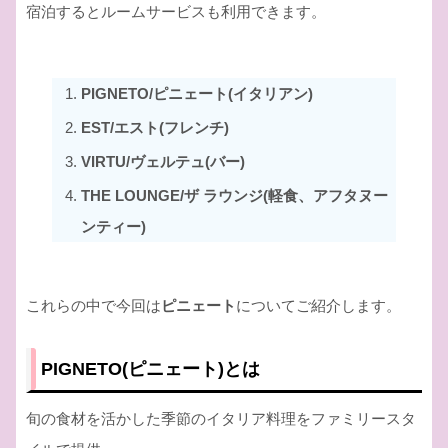
宿泊するとルームサービスも利用できます。
PIGNETO/ピニェート(イタリアン)
EST/エスト(フレンチ)
VIRTU/ヴェルテュ(バー)
THE LOUNGE/ザ ラウンジ(軽食、アフタヌー
ンティー)
これらの中で今回は
ピニェート
についてご紹介します。
PIGNETO(ピニェート)とは
旬の食材を活かした季節のイタリア料理をファミリースタ