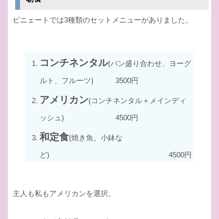
ピニェートでは3種類のセットメニューがありました。
コンチネンタル
(パン盛り合わせ、ヨーグ
ルト、フルーツ) 3500円
アメリカン
(コンチネンタル＋メインディ
ッシュ) 4500円
和定食
(焼き魚、小鉢な
ど) 4500円
主人も私もアメリカンを選択。