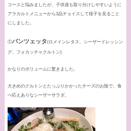
コースと悩みましたが、子供達も取り分けしやすいように
アラカルトメニューから3品チョイスして様子を見ること
にしました。
パンツェッタ
①
(ロメインレタス、シーザードレッシン
グ、フォカッチャクルトン)
かなりのボリュームに驚きました。
大きめのクルトンとたっぷりかかったチーズのお陰で、食
べ応えありなシーザーサラダ。