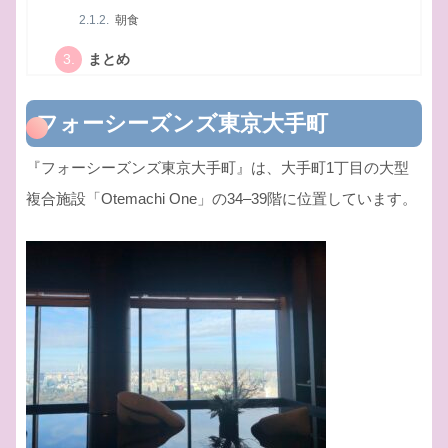
朝食
まとめ
フォーシーズンズ東京大手町
『フォーシーズンズ東京大手町』は、大手町1丁目の大型
複合施設「Otemachi One」の34–39階に位置しています。