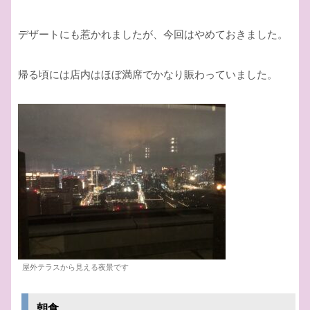
デザートにも惹かれましたが、今回はやめておきました。
帰る頃には店内はほぼ満席でかなり賑わっていました。
屋外テラスから見える夜景です
朝食